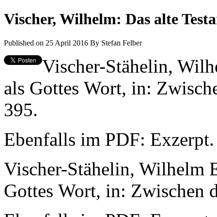
Vischer, Wilhelm: Das alte Test
Published on 25 April 2016
By
Stefan Felber
Vischer-Stähelin, Wilh
als Gottes Wort, in: Zwisch
395.
Ebenfalls im PDF: Exzerpt.
Vischer-Stähelin, Wilhelm E
Gottes Wort, in: Zwischen 