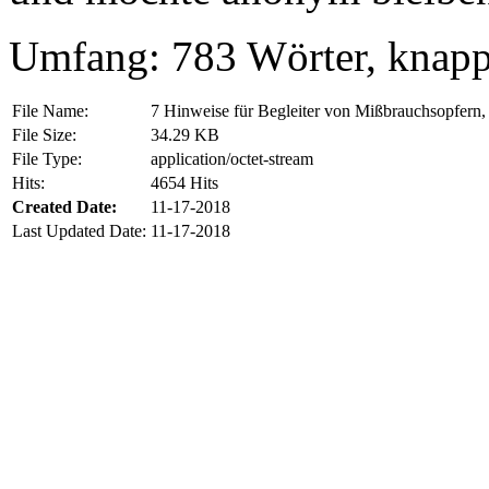
Umfang: 783 Wörter, knapp 
File Name:
7 Hinweise für Begleiter von Mißbrauchsopfern
File Size:
34.29 KB
File Type:
application/octet-stream
Hits:
4654 Hits
Created Date:
11-17-2018
Last Updated Date:
11-17-2018