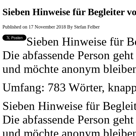
Sieben Hinweise für Begleiter 
Published on 17 November 2018
By
Stefan Felber
Sieben Hinweise für B
Die abfassende Person geht
und möchte anonym bleibe
Umfang: 783 Wörter, knapp 
Sieben Hinweise für Beglei
Die abfassende Person geht
und möchte anonym bleibe