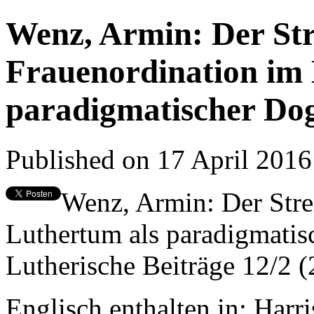
Wenz, Armin: Der Str
Frauenordination im 
paradigmatischer Do
Published on 17 April 201
Wenz, Armin: Der Stre
Luthertum als paradigmatis
Lutherische Beiträge 12/2 
Englisch enthalten in: Harr