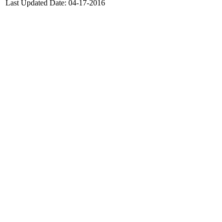
Last Updated Date:
04-17-2016