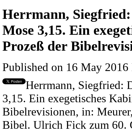
Herrmann, Siegfried:
Mose 3,15. Ein exeget
Prozeß der Bibelrevis
Published on 16 May 2016
Herrmann, Siegfried: 
3,15. Ein exegetisches Kabi
Bibelrevisionen, in: Meurer
Bibel. Ulrich Fick zum 60. 