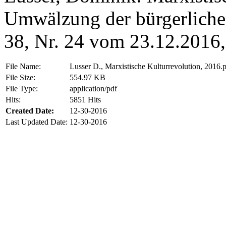
Umwälzung der bürgerlichen
38, Nr. 24 vom 23.12.2016,
File Name:
Lusser D., Marxistische Kulturrevolution, 2016.
File Size:
554.97 KB
File Type:
application/pdf
Hits:
5851 Hits
Created Date:
12-30-2016
Last Updated Date:
12-30-2016