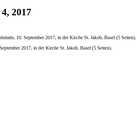
 4, 2017
initatis, 10. September 2017, in der Kirche St. Jakob, Basel (5 Seiten).
 September 2017, in der Kirche St. Jakob, Basel (5 Seiten).