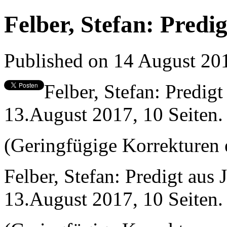
Felber, Stefan: Predi
Published on 14 August 2
Felber, Stefan: Predigt
13.August 2017, 10 Seiten.
(Geringfügige Korrekturen 
Felber, Stefan: Predigt aus 
13.August 2017, 10 Seiten.