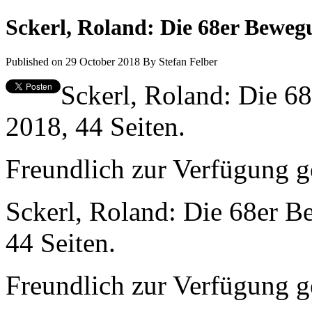
Sckerl, Roland: Die 68er Beweg
Published on 29 October 2018
By
Stefan Felber
Sckerl, Roland: Die 6
2018, 44 Seiten.
Freundlich zur Verfügung g
Sckerl, Roland: Die 68er B
44 Seiten.
Freundlich zur Verfügung g