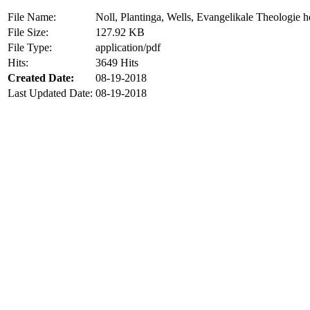
File Name:
Noll, Plantinga, Wells, Evangelikale Theologie h
File Size:
127.92 KB
File Type:
application/pdf
Hits:
3649 Hits
Created Date:
08-19-2018
Last Updated Date:
08-19-2018