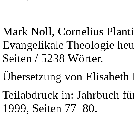
Mark Noll, Cornelius Planti
Evangelikale Theologie heu
Seiten / 5238 Wörter.
Übersetzung von Elisabeth 
Teilabdruck in: Jahrbuch fü
1999, Seiten 77–80.