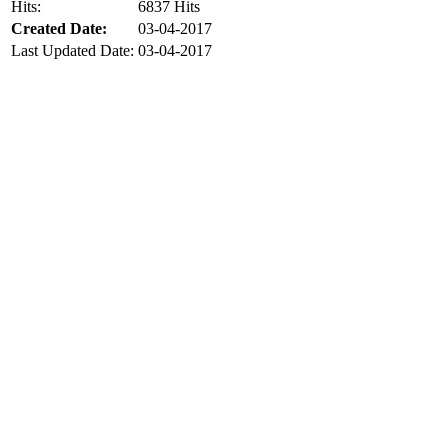
Hits:
6837 Hits
Created Date:
03-04-2017
Last Updated Date:
03-04-2017