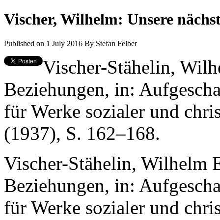
Vischer, Wilhelm: Unsere nächs
Published on 1 July 2016
By
Stefan Felber
Vischer-Stähelin, Wil
Beziehungen, in: Aufgeschau
für Werke sozialer und chris
(1937), S. 162–168.
Vischer-Stähelin, Wilhelm 
Beziehungen, in: Aufgeschau
für Werke sozialer und chris