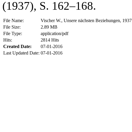
(1937), S. 162–168.
File Name:
Vischer W., Unsere nächsten Beziehungen, 1937
File Size:
2.89 MB
File Type:
application/pdf
Hits:
2814 Hits
Created Date:
07-01-2016
Last Updated Date:
07-01-2016