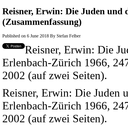
Reisner, Erwin: Die Juden und 
(Zusammenfassung)
Published on 6 June 2018
By
Stefan Felber
Reisner, Erwin: Die J
Erlenbach-Zürich 1966, 247
2002 (auf zwei Seiten).
Reisner, Erwin: Die Juden 
Erlenbach-Zürich 1966, 247
2002 (auf zwei Seiten).