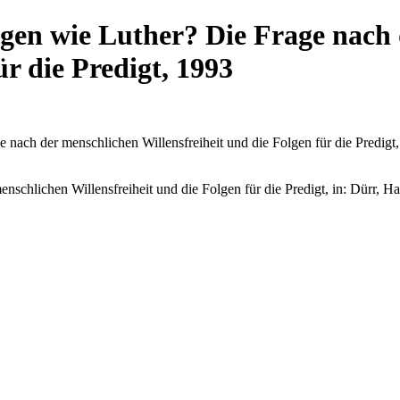
gen wie Luther? Die Frage nach
ür die Predigt, 1993
nach der menschlichen Willensfreiheit und die Folgen für die Predigt, i
schlichen Willensfreiheit und die Folgen für die Predigt, in: Dürr, Han