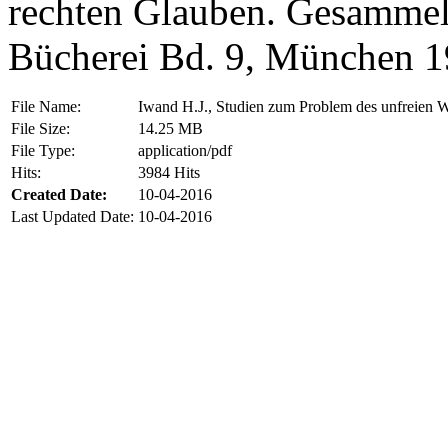
rechten Glauben. Gesammel
Bücherei Bd. 9, München 1
File Name:
Iwand H.J., Studien zum Problem des unfreien W
File Size:
14.25 MB
File Type:
application/pdf
Hits:
3984 Hits
Created Date:
10-04-2016
Last Updated Date:
10-04-2016