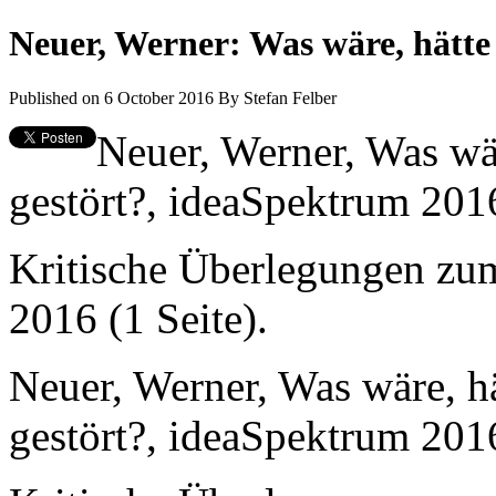
Neuer, Werner: Was wäre, hätte 
Published on 6 October 2016
By
Stefan Felber
Neuer, Werner, Was wär
gestört?, ideaSpektrum 2016
Kritische Überlegungen zum
2016 (1 Seite).
Neuer, Werner, Was wäre, hä
gestört?, ideaSpektrum 2016